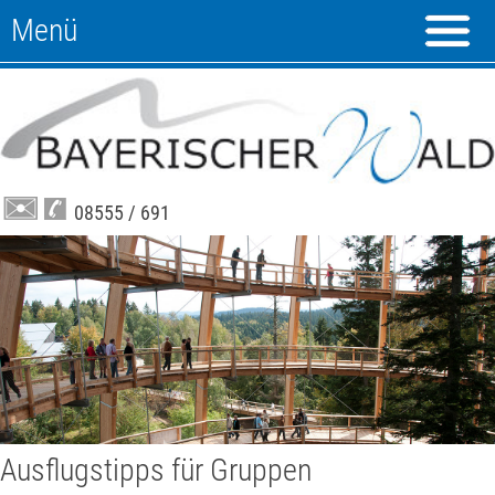
Menü
08555 / 691
Ausflugstipps für Gruppen