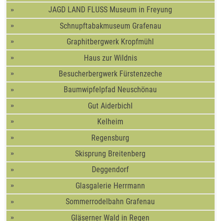
JAGD LAND FLUSS Museum in Freyung
Schnupftabakmuseum Grafenau
Graphitbergwerk Kropfmühl
Haus zur Wildnis
Besucherbergwerk Fürstenzeche
Baumwipfelpfad Neuschönau
Gut Aiderbichl
Kelheim
Regensburg
Skisprung Breitenberg
Deggendorf
Glasgalerie Herrmann
Sommerrodelbahn Grafenau
Gläserner Wald in Regen