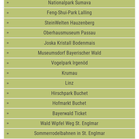
Nationalpark Sumava
Feng-Shui-Park Lalling
SteinWelten Hauzenberg
Oberhausmuseum Passau
Joska Kristall Bodenmais
Museumsdorf Bayerischer Wald
Vogelpark Irgenöd
Krumau
Linz
Hirschpark Buchet
Hofmarkt Buchet
Bayerwald Ticket
Wald Wipfel Weg St. Englmar
Sommerrodelbahnen in St. Englmar