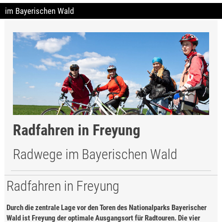
im Bayerischen Wald
Radfahren in Freyung
Radwege im Bayerischen Wald
Radfahren in Freyung
Durch die zentrale Lage vor den Toren des Nationalparks Bayerischer
Wald ist Freyung der optimale Ausgangsort für Radtouren. Die vier