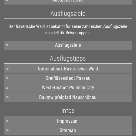
Ausflugsziele
Der Bayerische Wald ist bekannt für seine zahlreichen Ausflugsziele
speziell für Reisegruppen.
Ausflugsziele
Ausflugstipps
Nationalpark Bayerischer Wald
Dreiflüssestadt Passau
Westernstadt Pullman City
Baumwipfelpfad Neuschönau
Infos
Impressum
Sitemap