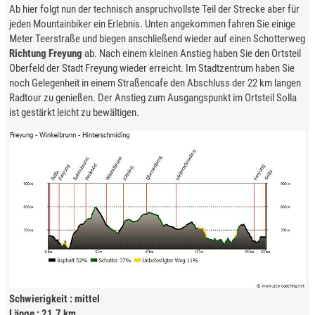
Ab hier folgt nun der technisch anspruchvollste Teil der Strecke aber für
jeden Mountainbiker ein Erlebnis. Unten angekommen fahren Sie einige
Meter Teerstraße und biegen anschließend wieder auf einen Schotterweg
Richtung Freyung
ab. Nach einem kleinen Anstieg haben Sie den Ortsteil
Oberfeld der Stadt Freyung wieder erreicht. Im Stadtzentrum haben Sie
noch Gelegenheit in einem Straßencafe den Abschluss der 22 km langen
Radtour zu genießen. Der Anstieg zum Ausgangspunkt im Ortsteil Solla
ist gestärkt leicht zu bewältigen.
Schwierigkeit : mittel
Länge : 21,7 km