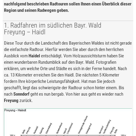
nachfolgend beschrieben Radtouren sollen Ihnen einen Überblick dieser
Region und seinen Radwegen geben.
1. Radfahren im südlichen Bayr. Wald
Freyung – Haidl
Diese Tour durch die Landschaft des Bayerischen Waldes ist nicht gerade
die einfachste Radtour. Hierfür werden Sie aber durch den herrlichen
Ausblick vom
Haidel
entschädigt. Vom Holzaussichtsturm haben Sie
einen wunderbaren Rundumblick auf den Bayr. Wald. Fotografien
erklären, um welche Orte und Städte es sich in der Ferne handelt. Nach
ca. 13 Kilometer erreichen Sie den Haidl. Die nächsten 5 Kilometer
fordern Ihre körperliche Leistungsfähigkeit. Hat man Sie jedoch
geschafft, liegt das schwierigste der Radtour schon hinter einem. Bis
nach
Sonndorf
geht es nun bergab. Von hier aus geht es wieder nach
Freyung
zurück.