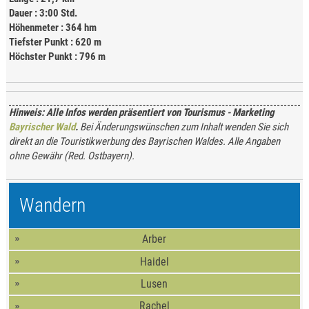
Dauer : 3:00 Std.
Höhenmeter : 364 hm
Tiefster Punkt : 620 m
Höchster Punkt : 796 m
Hinweis: Alle Infos werden präsentiert von Tourismus - Marketing
Bayrischer Wald
.
Bei Änderungswünschen zum Inhalt wenden Sie sich
direkt an die Touristikwerbung des Bayrischen Waldes. Alle Angaben
ohne Gewähr (Red. Ostbayern).
Wandern
Arber
Haidel
Lusen
Rachel