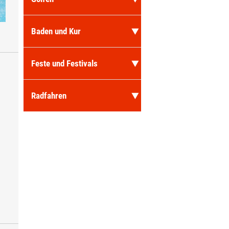
Baden und Kur
Feste und Festivals
Radfahren