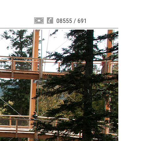
08555 / 691