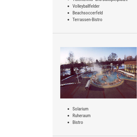
Volleyballfelder
Beachsoccerfeld
Terrassen-Bistro
Solarium
Ruheraum
Bistro