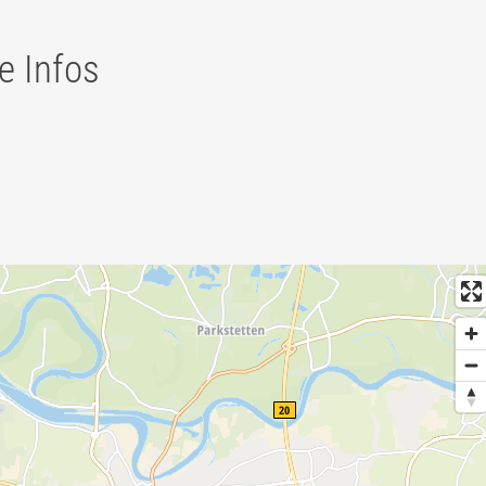
e Infos