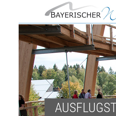
AUSFLUGST