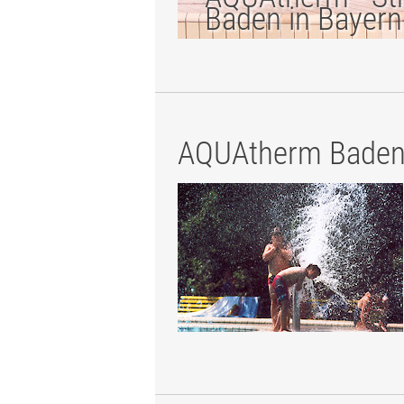
Baden in Bayern
AQUAtherm Baden 