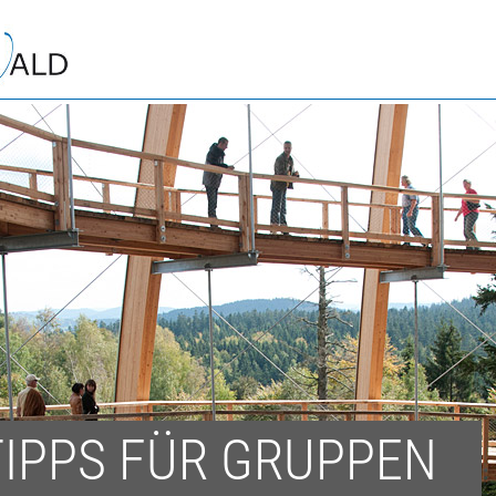
IPPS FÜR GRUPPEN