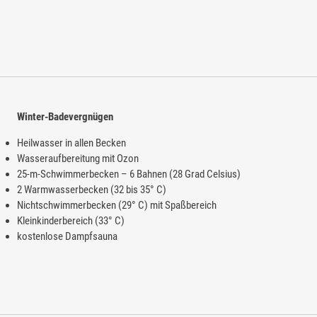
Winter-Badevergnügen
Heilwasser in allen Becken
Wasseraufbereitung mit Ozon
25-m-Schwimmerbecken – 6 Bahnen (28 Grad Celsius)
2 Warmwasserbecken (32 bis 35° C)
Nichtschwimmerbecken (29° C) mit Spaßbereich
Kleinkinderbereich (33° C)
kostenlose Dampfsauna