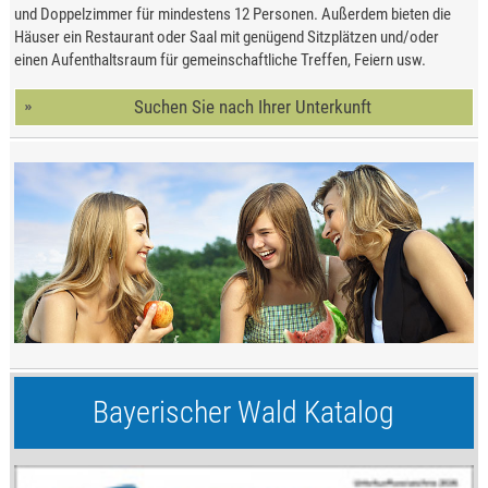
und Doppelzimmer für mindestens 12 Personen. Außerdem bieten die
Häuser ein Restaurant oder Saal mit genügend Sitzplätzen und/oder
einen Aufenthaltsraum für gemeinschaftliche Treffen, Feiern usw.
Suchen Sie nach Ihrer Unterkunft
Bayerischer Wald Katalog