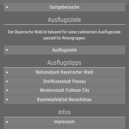
Gastgebersuche
Ausflugsziele
Der Bayerische Wald ist bekannt für seine zahlreichen Ausflugsziele
speziell für Reisegruppen.
Ausflugsziele
Ausflugstipps
Nationalpark Bayerischer Wald
Dreiflüssestadt Passau
Westernstadt Pullman City
Baumwipfelpfad Neuschönau
Infos
Impressum