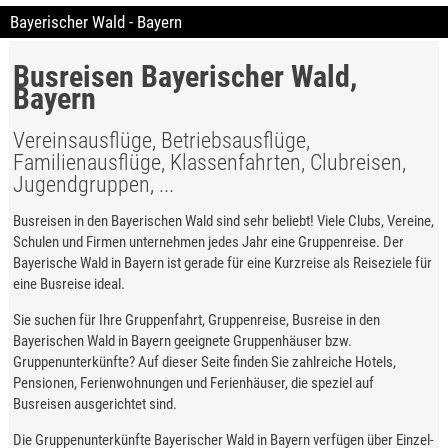
Bayerischer Wald - Bayern
Busreisen Bayerischer Wald,
Bayern
Vereinsausflüge, Betriebsausflüge,
Familienausflüge, Klassenfahrten, Clubreisen,
Jugendgruppen, ...
Busreisen in den Bayerischen Wald sind sehr beliebt! Viele Clubs, Vereine,
Schulen und Firmen unternehmen jedes Jahr eine Gruppenreise. Der
Bayerische Wald in Bayern ist gerade für eine Kurzreise als Reiseziele für
eine Busreise ideal.
Sie suchen für Ihre Gruppenfahrt, Gruppenreise, Busreise in den
Bayerischen Wald in Bayern geeignete Gruppenhäuser bzw.
Gruppenunterkünfte? Auf dieser Seite finden Sie zahlreiche Hotels,
Pensionen, Ferienwohnungen und Ferienhäuser, die speziel auf
Busreisen ausgerichtet sind.
Die Gruppenunterkünfte Bayerischer Wald in Bayern verfügen über Einzel-