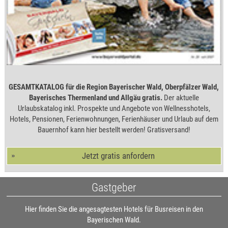
GESAMTKATALOG für die Region Bayerischer Wald, Oberpfälzer Wald,
Bayerisches Thermenland und Allgäu gratis.
Der aktuelle
Urlaubskatalog inkl. Prospekte und Angebote von Wellnesshotels,
Hotels, Pensionen, Ferienwohnungen, Ferienhäuser und Urlaub auf dem
Bauernhof kann hier bestellt werden! Gratisversand!
Jetzt gratis anfordern
Gastgeber
Hier finden Sie die angesagtesten Hotels für Busreisen in den
Bayerischen Wald.