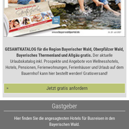
GESAMTKATALOG für die Region Bayerischer Wald, Oberpfälzer Wald,
Bayerisches Thermenland und Allgäu gratis.
Der aktuelle
Urlaubskatalog inkl. Prospekte und Angebote von Wellnesshotels,
Hotels, Pensionen, Ferienwohnungen, Ferienhäuser und Urlaub auf dem
Bauernhof kann hier bestellt werden! Gratisversand!
Jetzt gratis anfordern
Gastgeber
Hier finden Sie die angesagtesten Hotels für Busreisen in den
Bayerischen Wald.