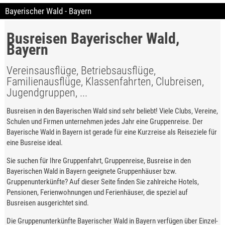
Bayerischer Wald - Bayern
Busreisen Bayerischer Wald,
Bayern
Vereinsausflüge, Betriebsausflüge,
Familienausflüge, Klassenfahrten, Clubreisen,
Jugendgruppen, ...
Busreisen in den Bayerischen Wald sind sehr beliebt! Viele Clubs, Vereine,
Schulen und Firmen unternehmen jedes Jahr eine Gruppenreise. Der
Bayerische Wald in Bayern ist gerade für eine Kurzreise als Reiseziele für
eine Busreise ideal.
Sie suchen für Ihre Gruppenfahrt, Gruppenreise, Busreise in den
Bayerischen Wald in Bayern geeignete Gruppenhäuser bzw.
Gruppenunterkünfte? Auf dieser Seite finden Sie zahlreiche Hotels,
Pensionen, Ferienwohnungen und Ferienhäuser, die speziel auf
Busreisen ausgerichtet sind.
Die Gruppenunterkünfte Bayerischer Wald in Bayern verfügen über Einzel-