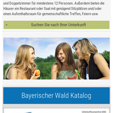
und Doppelzimmer für mindestens 12 Personen. Außerdem bieten die
Häuser ein Restaurant oder Saal mit genügend Sitzplätzen und/oder
einen Aufenthaltsraum für gemeinschaftliche Treffen, Feiern usw.
Suchen Sie nach Ihrer Unterkunft
Bayerischer Wald Katalog