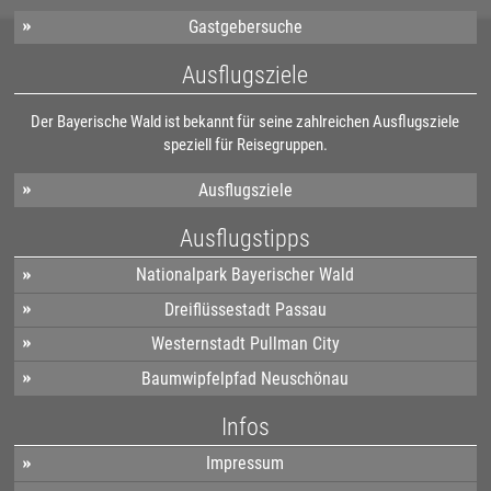
Gastgebersuche
Ausflugsziele
Der Bayerische Wald ist bekannt für seine zahlreichen Ausflugsziele
speziell für Reisegruppen.
Ausflugsziele
Ausflugstipps
Nationalpark Bayerischer Wald
Dreiflüssestadt Passau
Westernstadt Pullman City
Baumwipfelpfad Neuschönau
Infos
Impressum